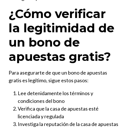
¿Cómo verificar
la legitimidad de
un bono de
apuestas gratis?
Para asegurarte de que un bono de apuestas
gratis es legítimo, sigue estos pasos:
Lee detenidamente los términos y
condiciones del bono
Verifica que la casa de apuestas esté
licenciada y regulada
Investiga la reputación de la casa de apuestas