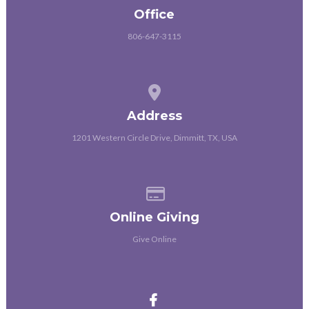
Office
806-647-3115
View map of our location
Address
1201 Western Circle Drive, Dimmitt, TX, USA
Give online
Online Giving
Give Online