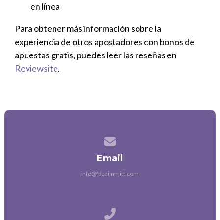
en línea
Para obtener más información sobre la
experiencia de otros apostadores con bonos de
apuestas gratis, puedes leer las reseñas en
Reviewsite
.
Contact us via email
Email
info@fbcdimmitt.com
Call us at 806-647-3115